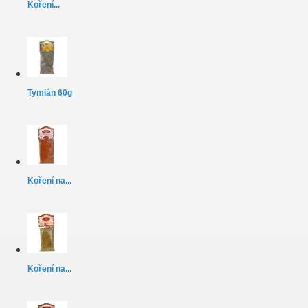
Koření...
Tymián 60g
Koření na...
Koření na...